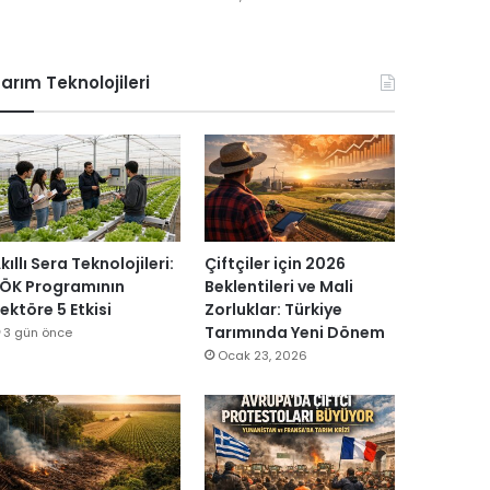
arım Teknolojileri
kıllı Sera Teknolojileri:
Çiftçiler için 2026
ÖK Programının
Beklentileri ve Mali
ektöre 5 Etkisi
Zorluklar: Türkiye
Tarımında Yeni Dönem
3 gün önce
Ocak 23, 2026