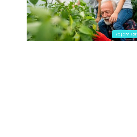
Yaşam Tar