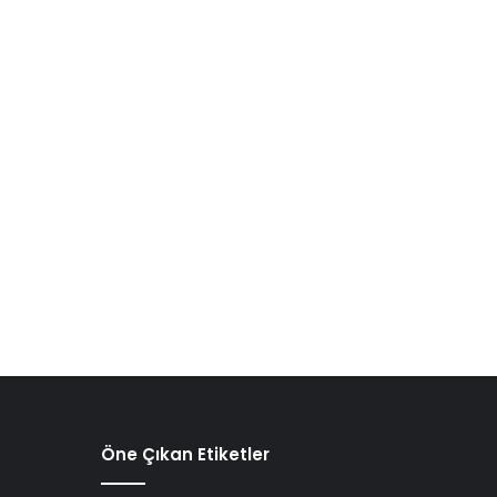
Öne Çıkan Etiketler