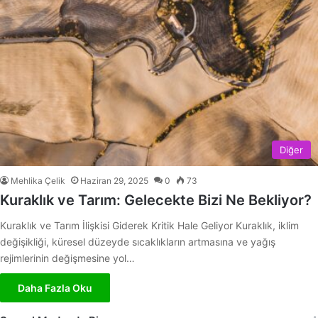
Diğer
Mehlika Çelik
Haziran 29, 2025
0
73
Kuraklık ve Tarım: Gelecekte Bizi Ne Bekliyor?
Kuraklık ve Tarım İlişkisi Giderek Kritik Hale Geliyor Kuraklık, iklim
değişikliği, küresel düzeyde sıcaklıkların artmasına ve yağış
rejimlerinin değişmesine yol…
Daha Fazla Oku