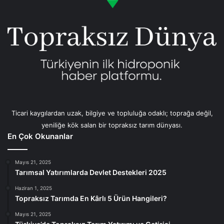
Ticari kaygılardan uzak, bilgiye ve topluluğa odaklı; toprağa değil,
yeniliğe kök salan bir topraksız tarım dünyası.
En Çok Okunanlar
Mayıs 21, 2025
Tarımsal Yatırımlarda Devlet Destekleri 2025
Haziran 1, 2025
Topraksız Tarımda En Kârlı 5 Ürün Hangileri?
Mayıs 21, 2025