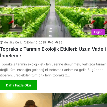
Diğer
Mehlika Çelik
Ekim 10, 2025
0
36
Topraksız Tarımın Ekolojik Etkileri: Uzun Vadeli
İnceleme
Topraksız tarımın ekolojik etkileri üzerine düşünmek, yalnızca tarımın
değil, tüm insanlığın geleceğini tartışmak anlamına gelir. Bugünden
itibaren, üretilebilen tüm bitkilerin topraksız…
Daha Fazla Oku